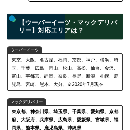
【ウーバーイーツ・マックデリバ
リー】対応エリアは？
ウーバーイーツ
東京、大阪、名古屋、福岡、京都、神戸、横浜、埼
玉、千葉、広島、岡山、松山、高松、仙台、金沢、
富山、宇都宮、静岡、奈良、長野、新潟、札幌、鹿
児島、宮崎、熊本、大分、※2020年7月現在
マックデリバリー
東京都、神奈川県、
埼玉県、千葉県、愛知県、京都
府、大阪府、兵庫県、広島県、愛媛県、
宮城県、
福
岡県、熊本県、鹿児島県、沖縄県