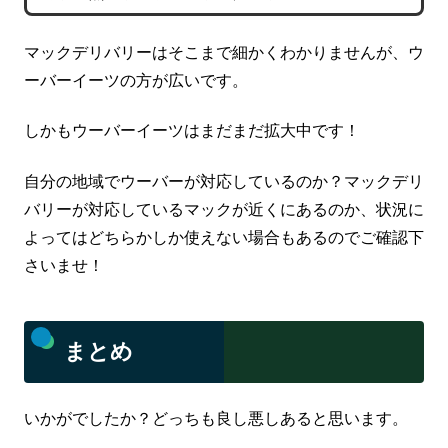
マックデリバリーはそこまで細かくわかりませんが、ウ
ーバーイーツの方が広いです。
しかもウーバーイーツはまだまだ拡大中です！
自分の地域でウーバーが対応しているのか？マックデリ
バリーが対応しているマックが近くにあるのか、状況に
よってはどちらかしか使えない場合もあるのでご確認下
さいませ！
まとめ
いかがでしたか？どっちも良し悪しあると思います。