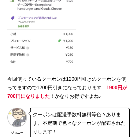
今回使っているクーポンは1200円引きのクーポンを使
ってますので1200円引きになっております！
1900円が
700円になりました
！かなりお得ですよね♪
クーポンは配送手数料無料等色々ありま
す。不定期で色々なクーポンが配布された
りします！
ジョニー