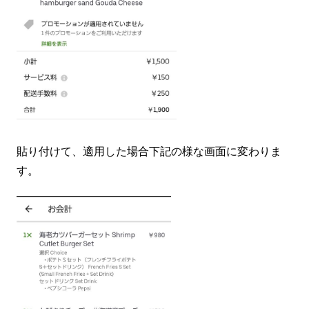
貼り付けて、適用した場合下記の様な画面に変わりま
す。