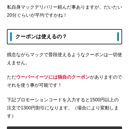
私自身マックデリバリー頼んだ事ありますが、だいたい
20分ぐらいが平均ですかね！
クーポンは使えるの？
残念ながらマックで普段使えるようなクーポンは一切使
えません。
ただ
ウーバーイーツには独自のクーポン
がありますので
それを使う事が可能です！
下記プロモーションコードを入力すると1500円以上の
注文で1300円割引になります。（場合により変動しま
す）