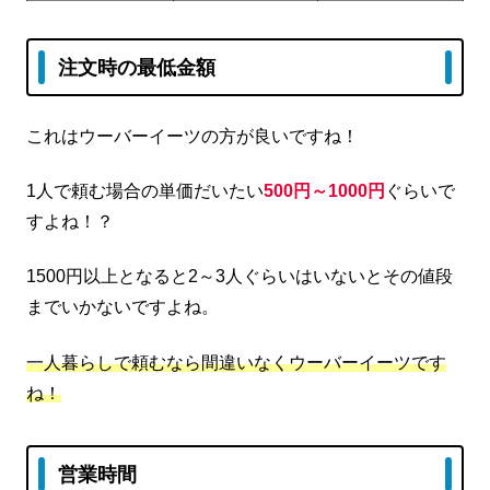
注文時の最低金額
これはウーバーイーツの方が良いですね！
1人で頼む場合の単価だいたい
500円～1000円
ぐらいで
すよね！？
1500円以上となると2～3人ぐらいはいないとその値段
までいかないですよね。
一人暮らしで頼むなら間違いなくウーバーイーツです
ね！
営業時間