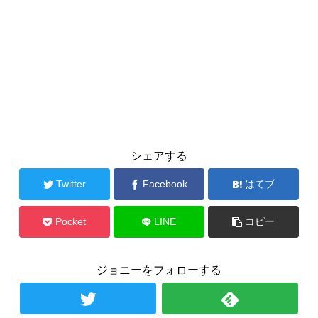
シェアする
Twitter
Facebook
はてブ
Pocket
LINE
コピー
ジョニーをフォローする