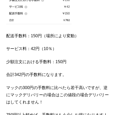
配送手数料：150円（場所により変動）
サービス料：42円（10％）
少額注文における手数料：150円
合計342円の手数料になります。
マックの300円の手数料に比べたら若干高いですが、逆
にマックデリバリーの場合はこの値段の場合デリバリー
はしてくれません！
750円以上頼めば、手数料はもう少しお得になります！