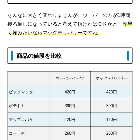
そんなに大きく変わりませんが、ウーバーの方が1時間
後ろ倒しになっていると考えて頂ければＯＫかと。
朝早
く頼みたいならマックデリバリーですね！
商品の値段を比較
ウーバーイーツ
マックデリバリー
ビッグマック
420円
420円
ポテトＬ
390円
390円
アップルパイ
120円
120円
コーラＭ
260円
260円