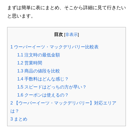
まずは簡単に表にまとめ、そこから詳細に見て行きたい
と思います。
目次
[
非表示
]
1
ウーバーイーツ・マックデリバリー比較表
1.1
注文時の最低金額
1.2
営業時間
1.3
商品の値段を比較
1.4
手数料はどんな感じ？
1.5
スピードはどっちの方が早い？
1.6
クーポンは使えるの？
2
【ウーバーイーツ・マックデリバリー】対応エリア
は？
3
まとめ