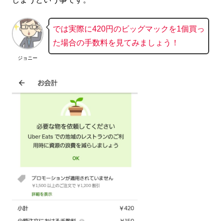
では実際に420円のビッグマックを1個買っ
た場合の手数料を見てみましょう！
ジョニー