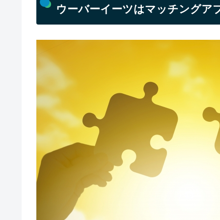
ウーバーイーツはマッチングア