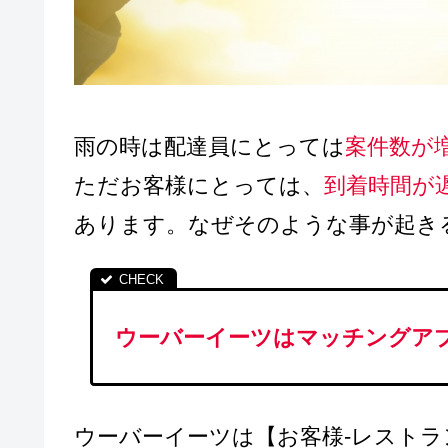
雨の時は配達員にとっては
案件数が
ただお客様にとっては、
到着時間が
あります。なぜそのような事が起き
ウーバーイーツはマッチングア
ウーバーイーツは【お客様‐レストラ