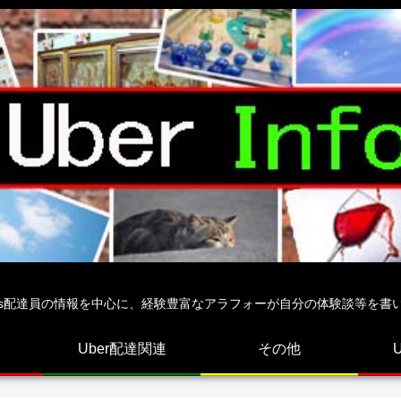
 Eats配達員の情報を中心に、経験豊富なアラフォーが自分の体験談等を書
Uber配達関連
その他