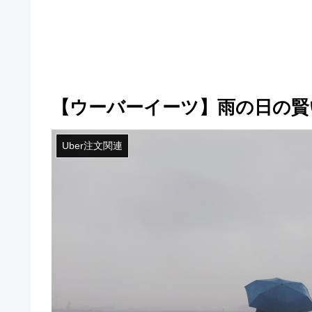
【ウーバーイーツ】雨の日の賢
Uber注文関連