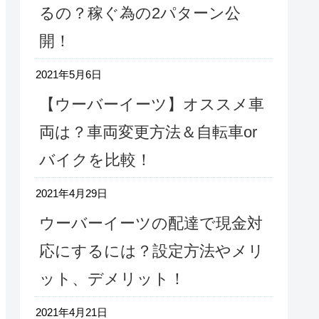
るの？稼ぐ為の2パターン公
開！
2021年5月6日
【ウーバーイーツ】オススメ車
両は？車両変更方法＆自転車or
バイクを比較！
2021年4月29日
ウーバーイーツの配達で現金対
応にするには？設定方法やメリ
ット、デメリット！
2021年4月21日