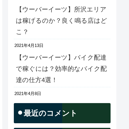
【ウーバーイーツ】所沢エリア
は稼げるのか？良く鳴る店はど
こ？
2021年4月13日
【ウーバーイーツ】バイク配達
で稼ぐには？効率的なバイク配
達の仕方4選！
2021年4月8日
最近のコメント