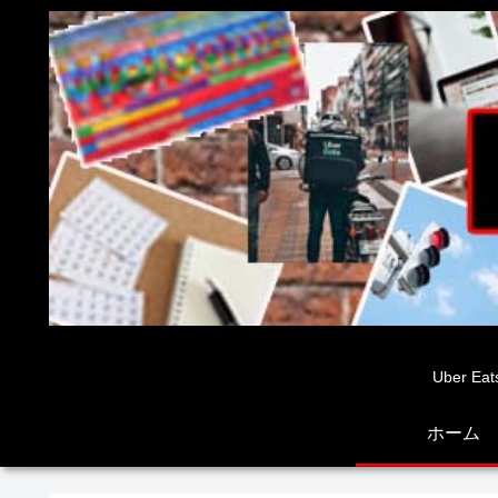
Uber
ホーム