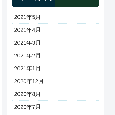
2021年5月
2021年4月
2021年3月
2021年2月
2021年1月
2020年12月
2020年8月
2020年7月