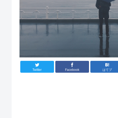
Twitter
Facebook
はてブ