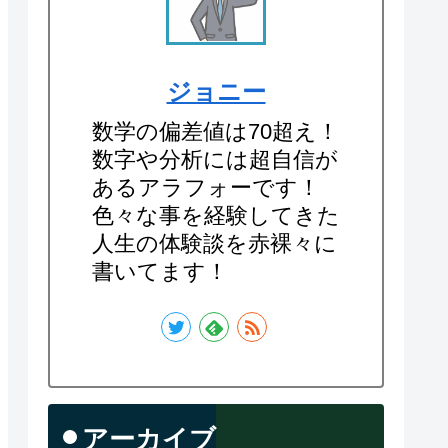
ジョニー
数学の偏差値は70超え！
数字や分析には超自信が
あるアラフォーです！
色々な事を経験してきた
人生の体験談を赤裸々に
書いてます！
アーカイブ