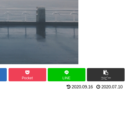
Pocket
LINE
コピー
2020.09.16
2020.07.10