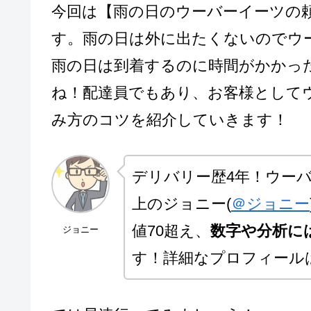
今回は【雨の日のウーバーイーツの
す。雨の日は外に出たくないのでウ
雨の日は到着するのに時間がかかっ
ね！配達員でもあり、お客様として
み方のコツを紹介していきます！
デリバリー歴4年！ウーバ
上のジョニー(
＠ジョニー
値70超え、
数字や分析に
ジョニー
す！詳細なプロフィール