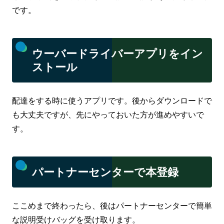
です。
ウーバードライバーアプリをイン
ストール
配達をする時に使うアプリです。後からダウンロードで
も大丈夫ですが、先にやっておいた方が進めやすいで
す。
パートナーセンターで本登録
ここめまで終わったら、後はパートナーセンターで簡単
な説明受けバッグを受け取ります。