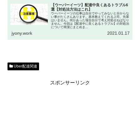
【ウーバーイーツ】配達中良くあるトラブル6
選【対処法方法はこれ】
ウーバーイーツの仕事は自分でやってみないと分からな
い事がたくさんあります。基本教えてくれる上司、先輩
はいません。何かあった場合自分で考え対処せねばなり
ません。今回は【配達中に良くあるトラブル】の対処法
について簡潔にまとめま...
jyony.work
2021.01.17
Uber配達関連
スポンサーリンク