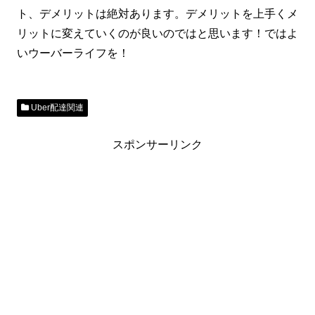
ト、デメリットは絶対あります。デメリットを上手くメ
リットに変えていくのが良いのではと思います！ではよ
いウーバーライフを！
Uber配達関連
スポンサーリンク