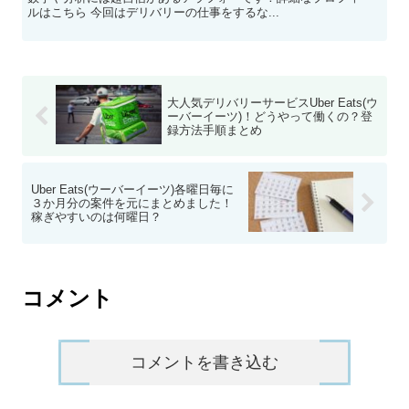
ルはこちら 今回はデリバリーの仕事をするな...
大人気デリバリーサービスUber Eats(ウ
ーバーイーツ)！どうやって働くの？登
録方法手順まとめ
Uber Eats(ウーバーイーツ)各曜日毎に
３か月分の案件を元にまとめました！
稼ぎやすいのは何曜日？
コメント
コメントを書き込む