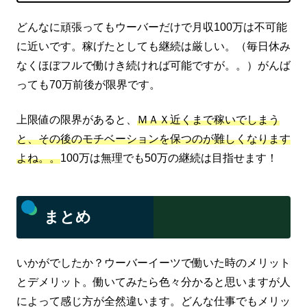
どんなに頑張ってもウーバーだけで月収100万は不可能
に近いです。稼げたとしても継続は厳しい。（毎日休み
なくほぼフルで働けき続ければ可能ですが。。）がんば
っても70万前後が限界です。
上限値の限界があると、
ＭＡＸ近くまで稼いでしまう
と、その後のモチベーションを保つのが難しくなります
よね。。
100万は無理でも50万の継続は目指せます！
まとめ
いかがでしたか？ウーバーイーツで働いた時のメリット
とデメリット。働いてみたら色々分かると思いますが人
によって感じ方が全然違います。どんな仕事でもメリッ