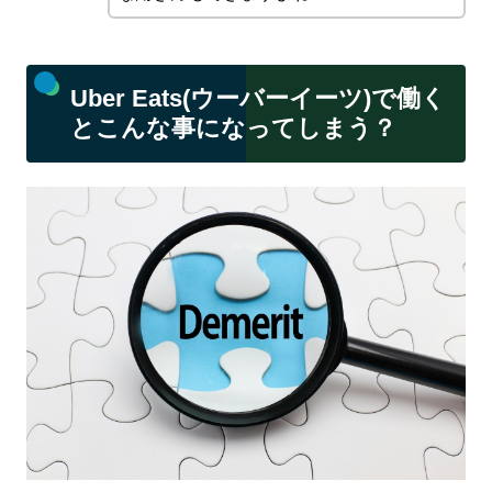
Uber Eats(ウーバーイーツ)で働く
とこんな事になってしまう？