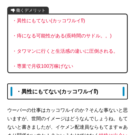
働くデメリット
・異性にもてない(カッコワルイ⁉)
・痔になる可能性がある(長時間のサドル。。)
・タワマンに行くと生活感の違いに圧倒される。
・専業で月収100万稼げない
・異性にもてない(カッコワルイ⁉)
ウーバーの仕事はカッコワルイのか？そんな事ないと思
いますが、世間のイメージはどうなんでしょうね。もて
ないと書きましたが、イケメン配達員ならもてますｗあ