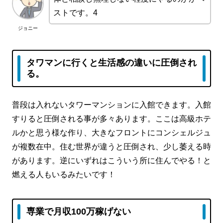
ストです。4
ジョニー
タワマンに行くと生活感の違いに圧倒され
る。
普段は入れないタワーマンションに入館できます。入館
すりると圧倒される事が多々あります。ここは高級ホテ
ルかと思う様な作り、大きなフロントにコンシェルジュ
が複数在中。住む世界が違うと圧倒され、少し萎える時
があります。逆にいずれはこういう所に住んでやる！と
燃える人もいるみたいです！
専業で月収100万稼げない