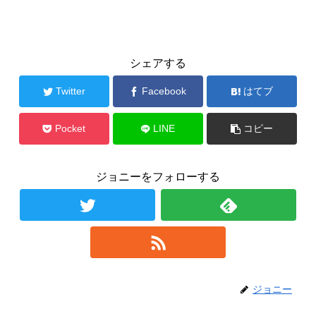
シェアする
Twitter
Facebook
はてブ
Pocket
LINE
コピー
ジョニーをフォローする
ジョニー