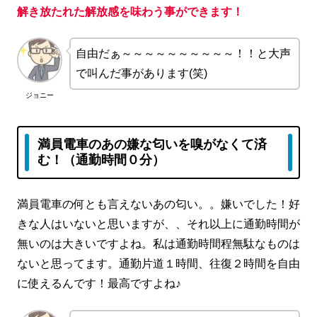
解き放たれた解放感を味わう事ができます！
自由だぁ～～～～～～～～～～！！と大声
で叫んだ事があります(笑)
ジョニー
満員電車のあの嫌な匂いを嗅がなくて済
む！（通勤時間０分）
満員電車の何とも言えないあの匂い。。嫌いでした！好
きな人はいないと思いますが、、それ以上に通勤時間が
無いのは大きいですよね。私は通勤時間程無駄なものは
ないと思ってます。通勤片道１時間、往復２時間を自由
に使えるんです！最高ですよね♪