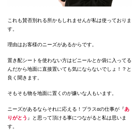
これも賛否別れる所かもしれませんが私は使っておりま
す。
理由はお客様のニーズがあるからです。
置き配シートを使わない方はビニールとか袋に入ってる
んだから地面に直接置いても気にならないでしょ！？と
良く聞きます。
そもそも物を地面に置くのが嫌いな人もいます。
ニーズがあるならそれに応える！プラスαの仕事が『
あ
りがとう
』と思って頂ける事につながると私は思いま
す。