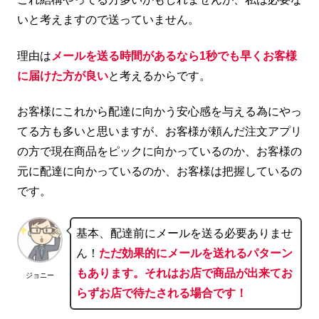
いと考えますので送っていません。
理由は
メールを送る時間があるなら1秒でも早くお客様
に届けた方が良い
と考えるからです。
お客様にこれから配達に向かう安心感を与える為にやっ
てる方も多いと思いますが、お客様が頼んだ注文アプリ
の方で現在商品をピックに向かっているのか、お客様の
元に配達に向かっているのか、お客様は把握しているの
です。
基本、配達前にメールを送る必要ありませ
ん！
ただ効果的にメールを送れるパターン
もあります。それはお店で商品が出来てお
ジョニー
らずお店で待たされる場合です！