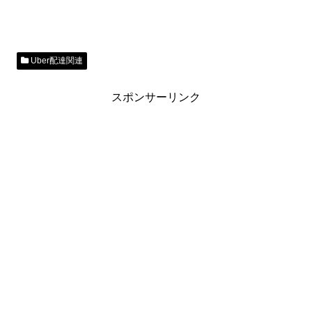
Uber配達関連
スポンサーリンク