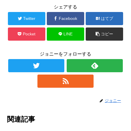
シェアする
Twitter
Facebook
はてブ
Pocket
LINE
コピー
ジョニーをフォローする
ジョニー
関連記事