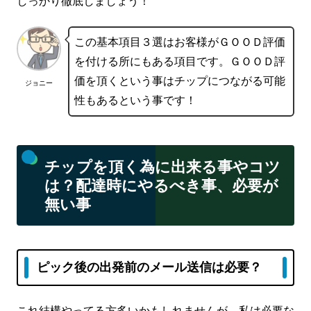
しっかり徹底しましょう！
この基本項目３選はお客様がＧＯＯＤ評価
を付ける所にもある項目です。ＧＯＯＤ評
価を頂くという事はチップにつながる可能
ジョニー
性もあるという事です！
チップを頂く為に出来る事やコツ
は？配達時にやるべき事、必要が
無い事
ピック後の出発前のメール送信は必要？
これ結構やってる方多いかもしれませんが、私は必要な