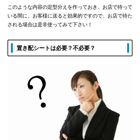
このような内容の定型分えを作っておき、お店で待って
いる間に、お客様に送ると効果的ですので、お店で待た
される場合は是非使ってみて下さい！
置き配シートは必要？不必要？