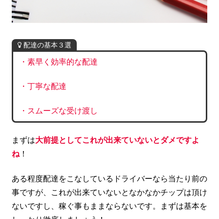
配達の基本３選
・素早く効率的な配達
・丁寧な配達
・スムーズな受け渡し
まずは
大前提としてこれが出来ていないとダメですよ
ね
！
ある程度配達をこなしているドライバーなら当たり前の
事ですが、これが出来ていないとなかなかチップは頂け
ないですし、稼ぐ事もままならないです。まずは基本を