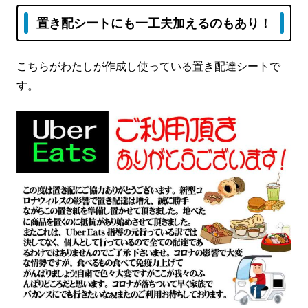
置き配シートにも一工夫加えるのもあり！
こちらがわたしが作成し使っている置き配達シートで
す。