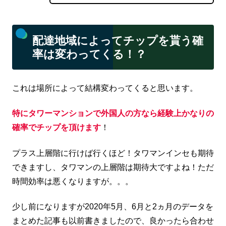
配達地域によってチップを貰う確
率は変わってくる！？
これは場所によって結構変わってくると思います。
特にタワーマンションで外国人の方なら経験上かなりの
確率でチップを頂けます
！
プラス上層階に行けば行くほど！タワマンインセも期待
できますし、タワマンの上層階は期待大ですよね！ただ
時間効率は悪くなりますが。。。
少し前になりますが2020年5月、6月と2ヵ月のデータを
まとめた記事も以前書きましたので、良かったら合わせ