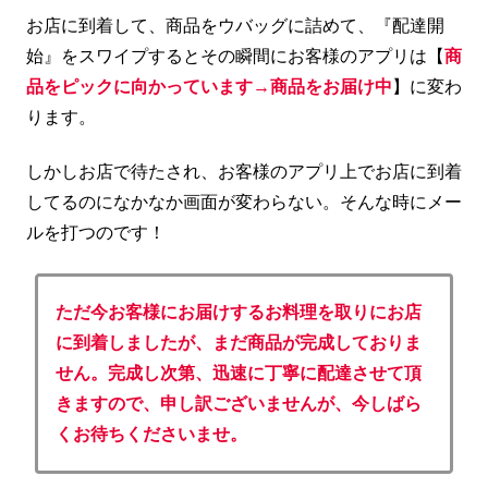
お店に到着して、商品をウバッグに詰めて、『配達開
始』をスワイプするとその瞬間にお客様のアプリは【
商
品をピックに向かっています→商品をお届け中
】に変わ
ります。
しかしお店で待たされ、お客様のアプリ上でお店に到着
してるのになかなか画面が変わらない。そんな時にメー
ルを打つのです！
ただ今お客様にお届けするお料理を取りにお店
に到着しましたが、まだ商品が完成しておりま
せん。完成し次第、迅速に丁寧に配達させて頂
きますので、申し訳ございませんが、今しばら
くお待ちくださいませ。