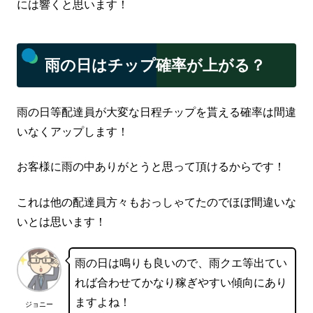
には響くと思います！
雨の日はチップ確率が上がる？
雨の日等配達員が大変な日程チップを貰える確率は間違
いなくアップします！
お客様に雨の中ありがとうと思って頂けるからです！
これは他の配達員方々もおっしゃてたのでほぼ間違いな
いとは思います！
雨の日は鳴りも良いので、雨クエ等出てい
れば合わせてかなり稼ぎやすい傾向にあり
ますよね！
ジョニー