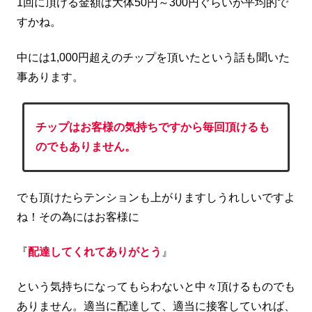
1回に頂ける金額は大体50円～300円ぐらいが平均的で
すかね。
中には1,000円超えのチップを頂いたという話も聞いた
事あります。
チップはお客様の気持ちですから毎回頂けるも
のでもありません。
でも頂けたらテンションも上がりますしうれしいですよ
ね！その為にはお客様に
『
配達してくれてありがとう
』
という気持ちになってもらわないと中々頂けるものでも
ありません。適当に配達して、適当に接客していれば、