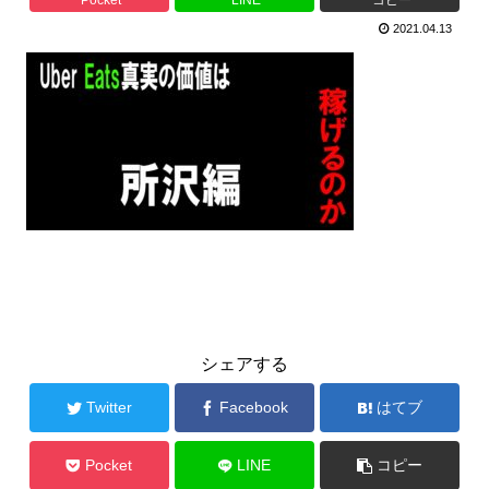
2021.04.13
シェアする
Twitter
Facebook
はてブ
Pocket
LINE
コピー