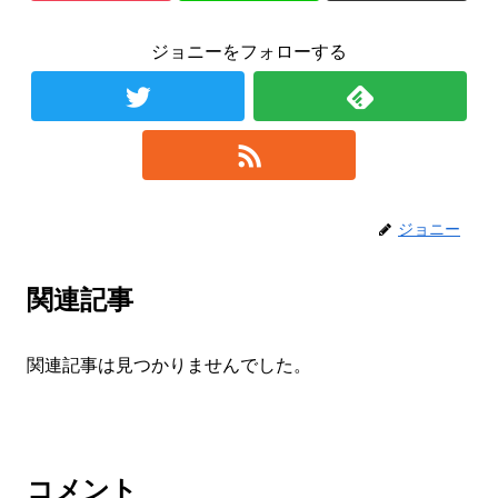
ジョニーをフォローする
ジョニー
関連記事
関連記事は見つかりませんでした。
コメント