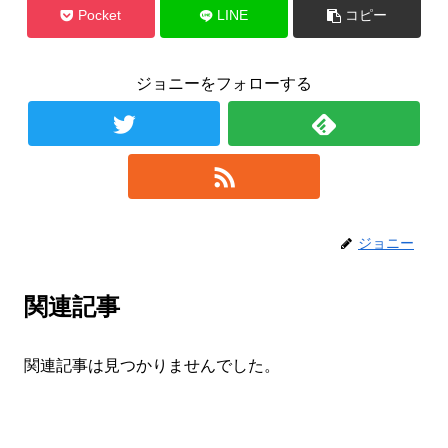
Pocket
LINE
コピー
ジョニーをフォローする
ジョニー
関連記事
関連記事は見つかりませんでした。