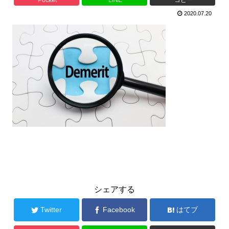
2020.07.20
シェアする
Twitter
Facebook
はてブ